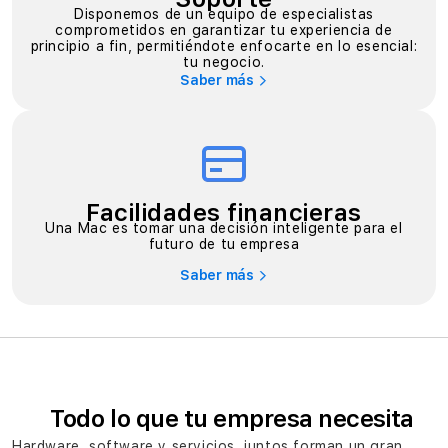
Disponemos de un equipo de especialistas
comprometidos en garantizar tu experiencia de
principio a fin, permitiéndote enfocarte en lo esencial:
tu negocio.
Saber más
Facilidades financieras
Una Mac es tomar una decisión inteligente para el
futuro de tu empresa
Saber más
Todo lo que tu empresa necesita
Hardware, software y servicios, juntos forman un gran