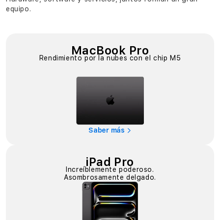
equipo.
MacBook Pro
Rendimiento por la nubes con el chip M5
Saber más
iPad Pro
Increíblemente poderoso.
Asombrosamente delgado.