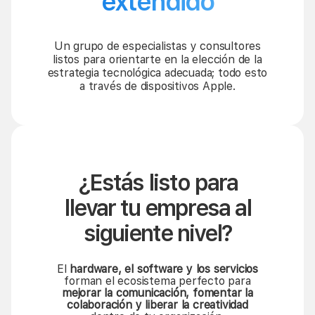
extendido
Un grupo de especialistas y consultores
listos para orientarte en la elección de la
estrategia tecnológica adecuada; todo esto
a través de dispositivos Apple.
¿Estás listo para
llevar tu empresa al
siguiente nivel?
El
hardware, el software y los servicios
forman el ecosistema perfecto para
mejorar la comunicación, fomentar la
colaboración y liberar la creatividad