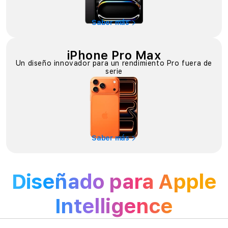
Saber más
iPhone Pro Max
Un diseño innovador para un rendimiento Pro fuera de
serie
Saber más
Diseñado para Apple
Intelligence