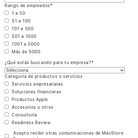
Rango de empleados
*
1 a 50
51 a 100
101 a 500
501 a 1000
1001 a 5000
Más de 5000
¿Qué estás buscando para tu empresa?
*
Categoría de productos o servicios
Servicios empresariales
Soluciones financieras
Productos Apple
Accesorios u otros
Consultoría
Readiness Review
Acepto recibir otras comunicaciones de MacStore