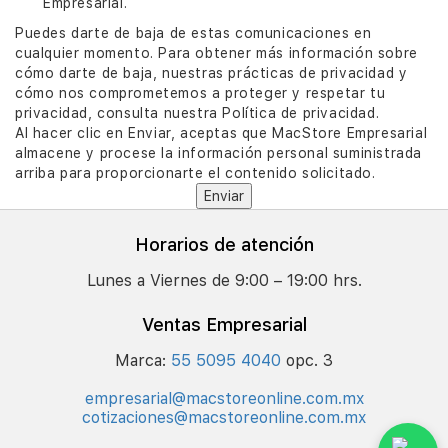
Empresarial.
Puedes darte de baja de estas comunicaciones en
cualquier momento. Para obtener más información sobre
cómo darte de baja, nuestras prácticas de privacidad y
cómo nos comprometemos a proteger y respetar tu
privacidad, consulta nuestra Política de privacidad.
Al hacer clic en Enviar, aceptas que MacStore Empresarial
almacene y procese la información personal suministrada
arriba para proporcionarte el contenido solicitado.
Horarios de atención
Lunes a Viernes de 9:00 – 19:00 hrs.
Ventas Empresarial
Marca:
55 5095 4040
opc. 3
empresarial@macstoreonline.com.mx
cotizaciones@macstoreonline.com.mx