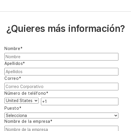
¿Quieres más información?
Nombre
*
Apellidos
*
Correo
*
Número de teléfono
*
Puesto
*
Nombre de la empresa
*