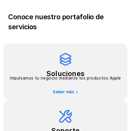
Conoce nuestro portafolio de
servicios
Soluciones
Impulsamos tu negocio mediante los productos Apple
Saber más
Soporte