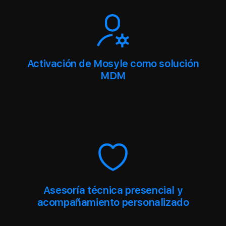
Activación de Mosyle como solución
MDM
Asesoría técnica presencial y
acompañamiento personalizado