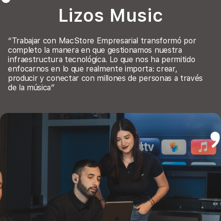
Lizos Music
“Trabajar con MacStore Empresarial transformó por
completo la manera en que gestionamos nuestra
infraestructura tecnológica. Lo que nos ha permitido
enfocarnos en lo que realmente importa: crear,
producir y conectar con millones de personas a través
de la música”