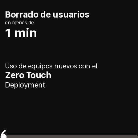
Borrado de usuarios
en menos de
1 min
Uso de equipos nuevos con el
Zero Touch
Deployment