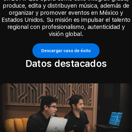
produce, edita y distribuyen música, además de
organizar y promover eventos en México y
Estados Unidos. Su misión es impulsar el talento
regional con profesionalismo, autenticidad y
visión global.
Descargar caso de éxito
Datos destacados