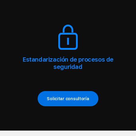
Estandarización de procesos de
seguridad
Solicitar consultoría