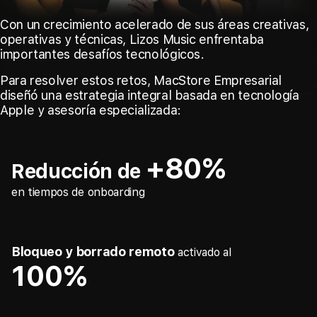
Con un crecimiento acelerado de sus áreas creativas,
operativas y técnicas, Lizos Music enfrentaba
importantes desafíos tecnológicos.
Para resolver estos retos, MacStore Empresarial
diseñó una estrategia integral basada en tecnología
Apple y asesoría especializada:
+80%
Reducción de
en tiempos de onboarding
Bloqueo y borrado remoto
activado al
100%