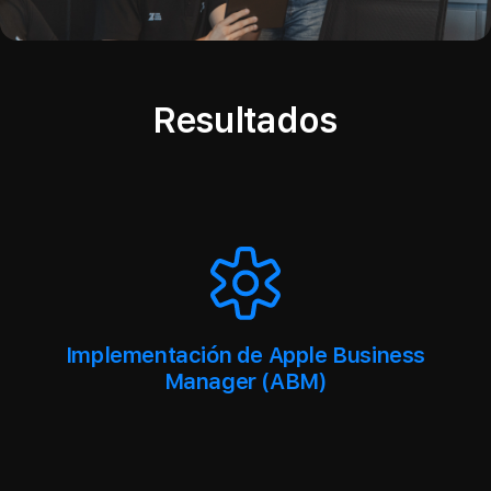
Resultados
Implementación de Apple Business
Manager (ABM)