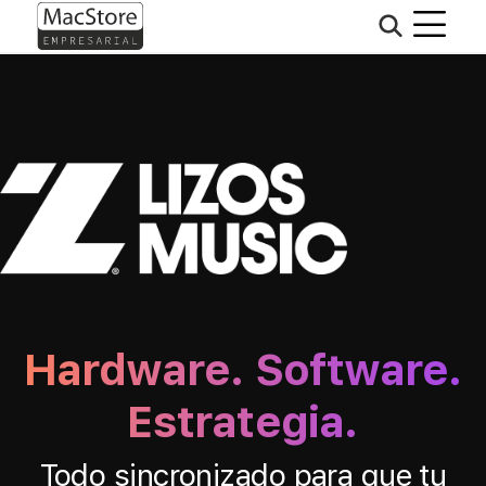
Hardware. Software.
Estrategia.
Todo sincronizado para que tu