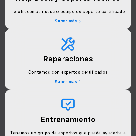
Te ofrecemos nuestro equipo de soporte certificado
Saber más
Reparaciones
Contamos con expertos certificados
Saber más
Entrenamiento
Tenemos un grupo de expertos que puede ayudarte a