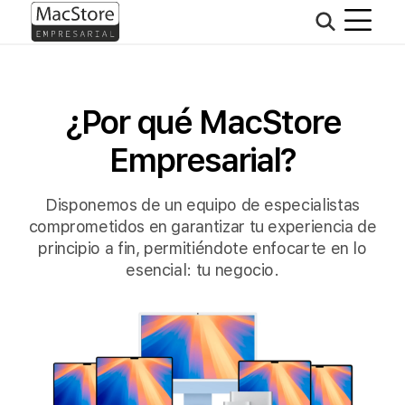
¿Por qué MacStore
Empresarial?
Disponemos de un equipo de especialistas
comprometidos en garantizar tu experiencia de
principio a fin, permitiéndote enfocarte en lo
esencial: tu negocio.