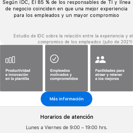
Según IDC, El 85 % de los responsables de TI y línea
de negocio coinciden en que una mejor experiencia
para los empleados y un mayor compromiso
Estudio de IDC sobre la relación entre la experiencia y el
compromiso de los empleados (julio de 2021)
Más información
Horarios de atención
Lunes a Viernes de 9:00 – 19:00 hrs.