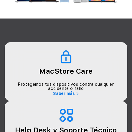
MacStore Care
Protegemos tus dispositivos contra cualquier
accidente o fallo
Saber más
Help Desk y Soporte Técnico