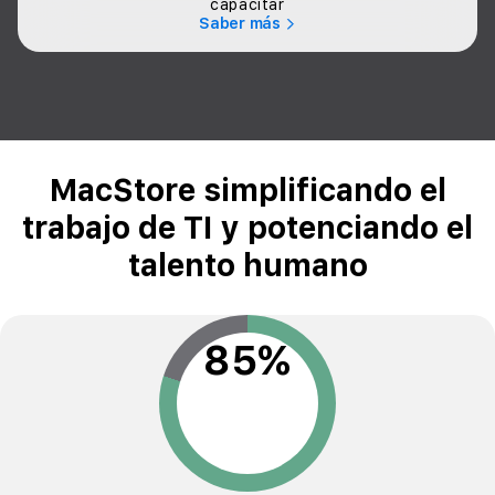
capacitar
Saber más
MacStore simplificando el
trabajo de TI y potenciando el
talento humano
85%