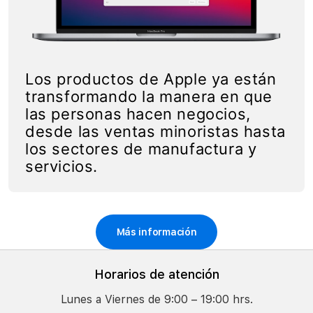
Los productos de Apple ya están
transformando la manera en que
las personas hacen negocios,
desde las ventas minoristas hasta
los sectores de manufactura y
servicios.
Más información
Horarios de atención
Lunes a Viernes de 9:00 – 19:00 hrs.