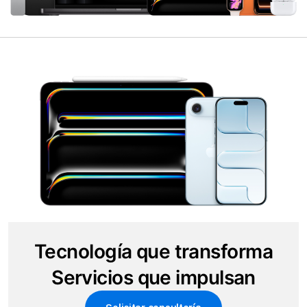
Tecnología que transforma
Servicios que impulsan