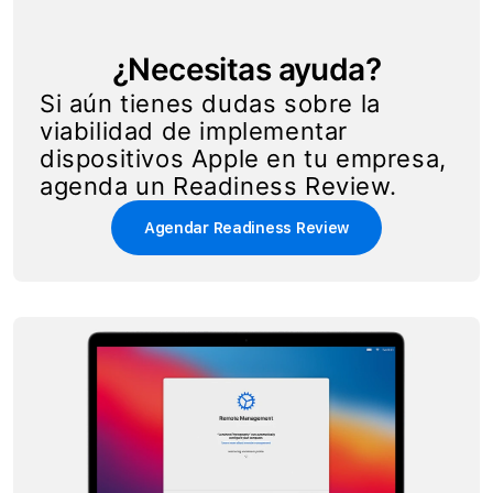
¿Necesitas ayuda?
Si aún tienes dudas sobre la
viabilidad de implementar
dispositivos Apple en tu empresa,
agenda un Readiness Review.
Agendar Readiness Review