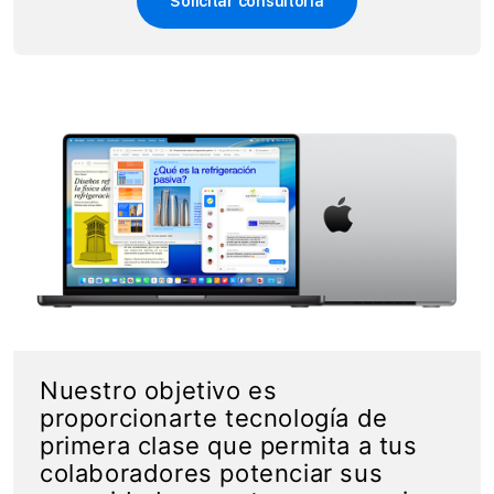
Solicitar consultoría
Nuestro objetivo es
proporcionarte tecnología de
primera clase que permita a tus
colaboradores potenciar sus