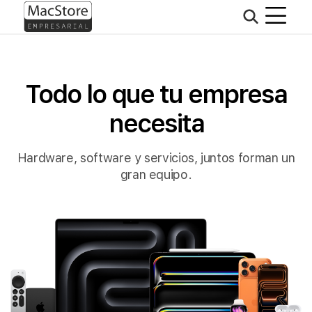
Todo lo que tu empresa
necesita
Hardware, software y servicios, juntos forman un
gran equipo.