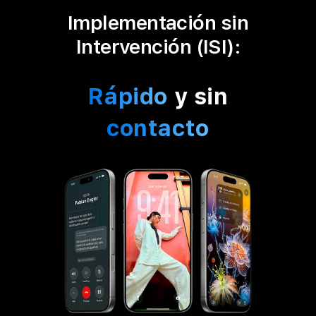
Implementación sin
Intervención (ISI):
Rápido
y sin
contacto