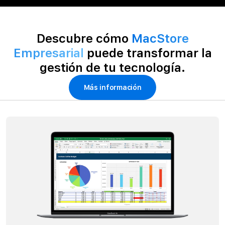
Descubre cómo
MacStore
Empresarial
puede transformar la
gestión de tu tecnología.
Más información