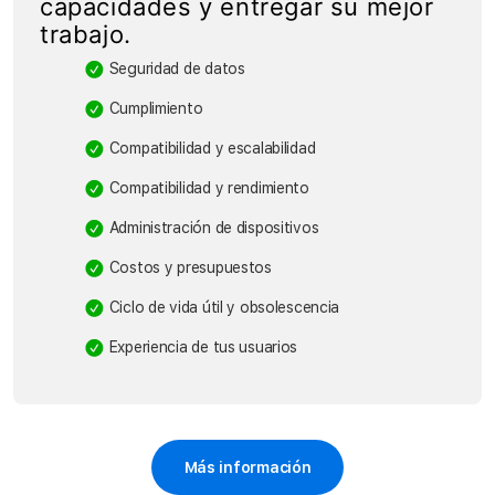
capacidades y entregar su mejor
trabajo.
Seguridad de datos
Cumplimiento
Compatibilidad y escalabilidad
Compatibilidad y rendimiento
Administración de dispositivos
Costos y presupuestos
Ciclo de vida útil y obsolescencia
Experiencia de tus usuarios
Más información