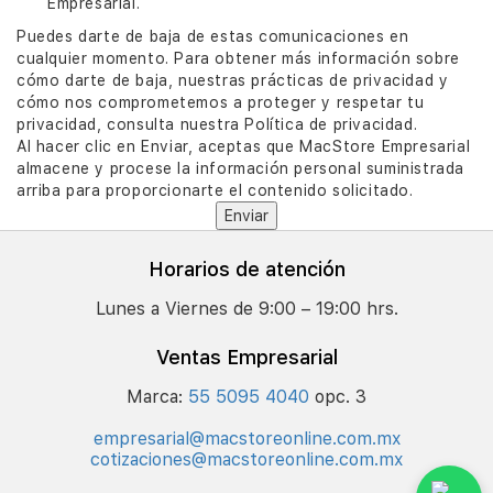
Empresarial.
Puedes darte de baja de estas comunicaciones en
cualquier momento. Para obtener más información sobre
cómo darte de baja, nuestras prácticas de privacidad y
cómo nos comprometemos a proteger y respetar tu
privacidad, consulta nuestra Política de privacidad.
Al hacer clic en Enviar, aceptas que MacStore Empresarial
almacene y procese la información personal suministrada
arriba para proporcionarte el contenido solicitado.
Horarios de atención
Lunes a Viernes de 9:00 – 19:00 hrs.
Ventas Empresarial
Marca:
55 5095 4040
opc. 3
empresarial@macstoreonline.com.mx
cotizaciones@macstoreonline.com.mx