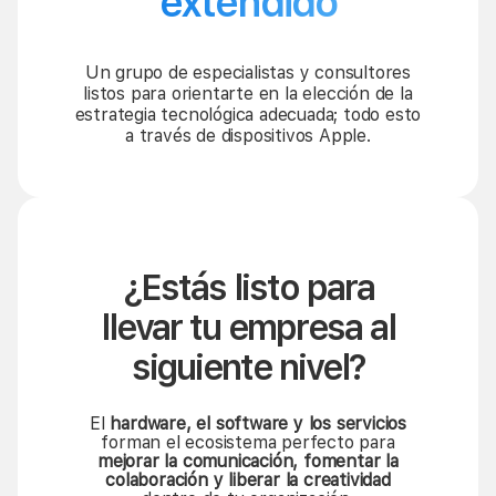
extendido
Un grupo de especialistas y consultores
listos para orientarte en la elección de la
estrategia tecnológica adecuada; todo esto
a través de dispositivos Apple.
¿Estás listo para
llevar tu empresa al
siguiente nivel?
El
hardware, el software y los servicios
forman el ecosistema perfecto para
mejorar la comunicación, fomentar la
colaboración y liberar la creatividad