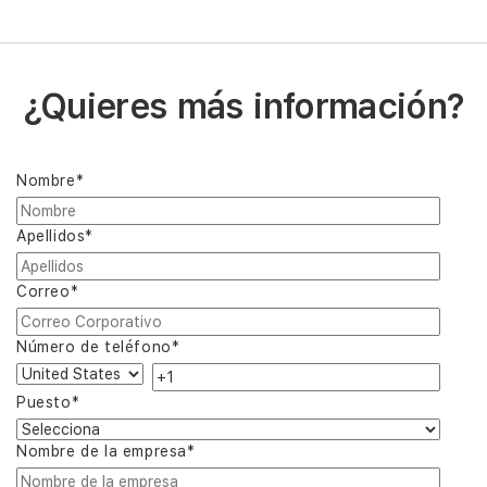
¿Quieres más información?
Nombre
*
Apellidos
*
Correo
*
Número de teléfono
*
Puesto
*
Nombre de la empresa
*