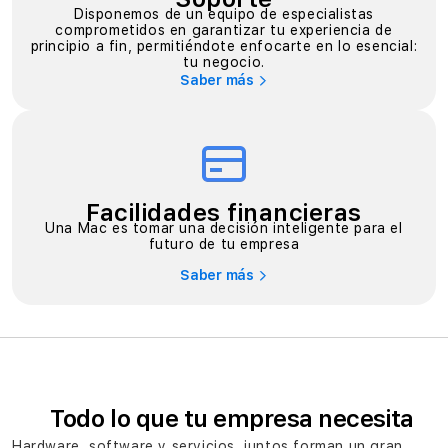
Disponemos de un equipo de especialistas
comprometidos en garantizar tu experiencia de
principio a fin, permitiéndote enfocarte en lo esencial:
tu negocio.
Saber más
Facilidades financieras
Una Mac es tomar una decisión inteligente para el
futuro de tu empresa
Saber más
Todo lo que tu empresa necesita
Hardware, software y servicios, juntos forman un gran