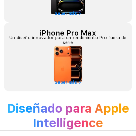
Saber más
iPhone Pro Max
Un diseño innovador para un rendimiento Pro fuera de
serie
Saber más
Diseñado para Apple
Intelligence