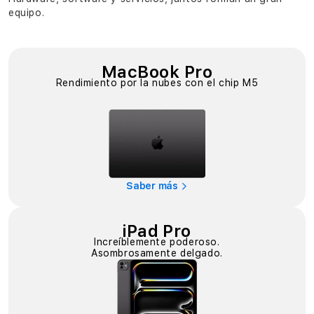
equipo.
MacBook Pro
Rendimiento por la nubes con el chip M5
Saber más
iPad Pro
Increíblemente poderoso.
Asombrosamente delgado.