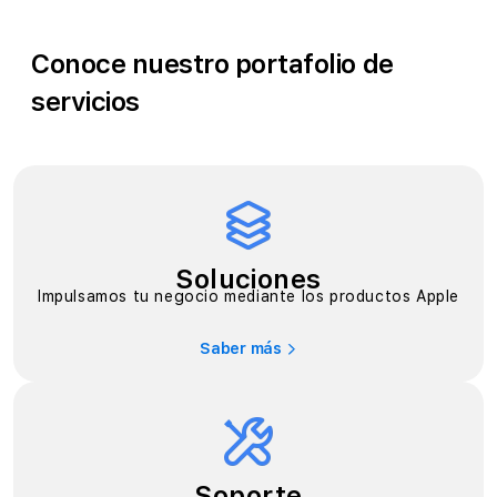
Conoce nuestro portafolio de
servicios
Soluciones
Impulsamos tu negocio mediante los productos Apple
Saber más
Soporte