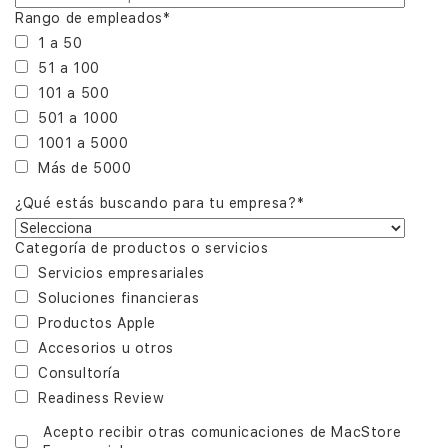
Rango de empleados
*
1 a 50
51 a 100
101 a 500
501 a 1000
1001 a 5000
Más de 5000
¿Qué estás buscando para tu empresa?
*
Categoría de productos o servicios
Servicios empresariales
Soluciones financieras
Productos Apple
Accesorios u otros
Consultoría
Readiness Review
Acepto recibir otras comunicaciones de MacStore