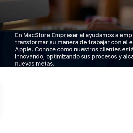
En MacStore Empresarial ayudamos a emp
transformar su manera de trabajar con el 
Apple. Conoce cómo nuestros clientes est
innovando, optimizando sus procesos y al
nuevas metas.