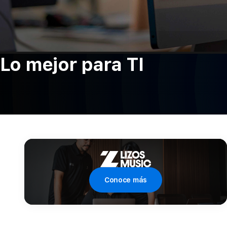
Lo mejor para TI
Conoce más