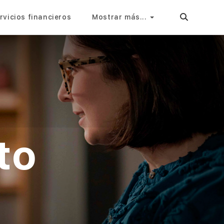
rvicios financieros
Mostrar más...
to