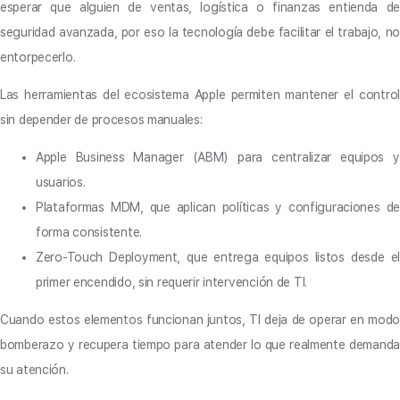
esperar que alguien de ventas, logística o finanzas entienda de
seguridad avanzada, por eso la tecnología debe facilitar el trabajo, no
entorpecerlo.
Las herramientas del ecosistema Apple permiten mantener el control
sin depender de procesos manuales:
Apple Business Manager (ABM) para centralizar equipos y
usuarios.
Plataformas MDM, que aplican políticas y configuraciones de
forma consistente.
Zero-Touch Deployment, que entrega equipos listos desde el
primer encendido, sin requerir intervención de TI.
Cuando estos elementos funcionan juntos, TI deja de operar en modo
bomberazo y recupera tiempo para atender lo que realmente demanda
su atención.