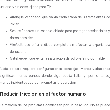
medidas de seguridad profundas que funcionan sin fricción para el
usuario y sin complejidad para TI:
Arranque verificado: que valida cada etapa del sistema antes de
iniciar.
Secure Enclave: un espacio aislado para proteger credenciales y
datos sensibles.
FileVault: que cifra el disco completo sin afectar la experiencia
del usuario.
Gatekeeper: que evita la instalación de software no confiable.
Nada de esto requiere configuraciones complejas. Menos variaciones
significan menos puntos donde algo pueda fallar y, por lo tanto,
menos incidentes que comprometan la operación.
Reducir fricción en el factor humano
La mayoría de los problemas comienzan por un descuido. No se puede