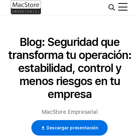
Blog: Seguridad que
transforma tu operación:
estabilidad, control y
menos riesgos en tu
empresa
MacStore Empresarial
Descargar presentación