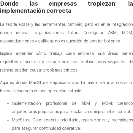
Donde las empresas tropiezan: la
implementación correcta
La teoría existe y las herramientas también, pero es en la integración
donde muchas organizaciones fallan. Configurar ABM, MDM,
automatizaciones y políticas no es cuestión de apretar botones.
Implica entender cómo trabaja cada empresa, qué áreas tienen
requisitos especiales y en qué procesos incluso unos segundos de
retraso pueden causar problemas críticos.
Aquí es donde MacStore Empresarial aporta mayor valor al convertir
buena tecnología en una operación estable:
Implementación profesional de ABM y MDM: creando
arquitecturas preparadas para escalar sin comprometer control.
MacStore Care: soporte prioritario, reparaciones y reemplazos
para asegurar continuidad operativa.