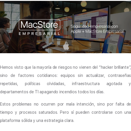
Hemos visto que la mayoría de riesgos no vienen del “hacker brillante”,
sino de factores cotidianos: equipos sin actualizar, contraseñas
repetidas, políticas olvidadas, infraestructura agotada y
departamentos de TI apagando incendios todos los días.
Estos problemas no ocurren por mala intención, sino por falta de
tiempo y procesos saturados. Pero sí pueden controlarse con una
plataforma sólida y una estrategia clara.