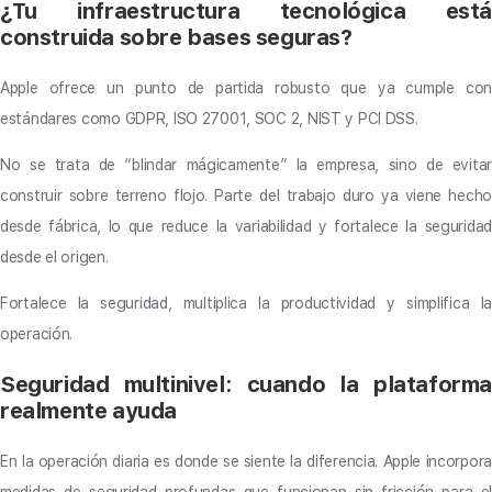
¿Tu infraestructura tecnológica está
construida sobre bases seguras?
Apple ofrece un punto de partida robusto que ya cumple con
estándares como GDPR, ISO 27001, SOC 2, NIST y PCI DSS.
No se trata de “blindar mágicamente” la empresa, sino de evitar
construir sobre terreno flojo. Parte del trabajo duro ya viene hecho
desde fábrica, lo que reduce la variabilidad y fortalece la seguridad
desde el origen.
Fortalece la seguridad, multiplica la productividad y simplifica la
operación.
Seguridad multinivel: cuando la plataforma
realmente ayuda
En la operación diaria es donde se siente la diferencia. Apple incorpora