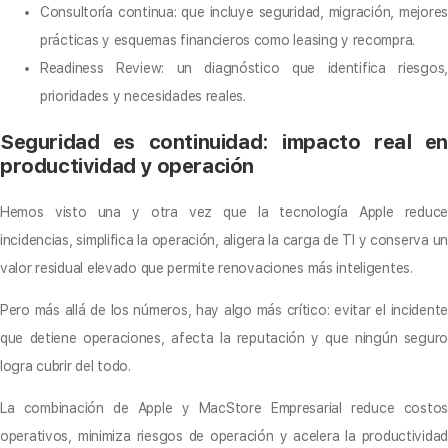
Consultoría continua: que incluye seguridad, migración, mejores
prácticas y esquemas financieros como leasing y recompra.
Readiness Review: un diagnóstico que identifica riesgos,
prioridades y necesidades reales.
Seguridad es continuidad: impacto real en
productividad y operación
Hemos visto una y otra vez que la tecnología Apple reduce
incidencias, simplifica la operación, aligera la carga de TI y conserva un
valor residual elevado que permite renovaciones más inteligentes.
Pero más allá de los números, hay algo más crítico: evitar el incidente
que detiene operaciones, afecta la reputación y que ningún seguro
logra cubrir del todo.
La combinación de Apple y MacStore Empresarial reduce costos
operativos, minimiza riesgos de operación y acelera la productividad