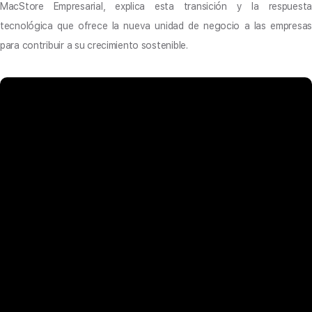
MacStore Empresarial, explica esta transición y la respuesta
tecnológica que ofrece la nueva unidad de negocio a las empresas
para contribuir a su crecimiento sostenible.