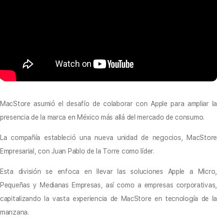
MacStore asumió el desafío de colaborar con Apple para ampliar la
presencia de la marca en México más allá del mercado de consumo.
La compañía estableció una nueva unidad de negocios, MacStore
Empresarial, con Juan Pablo de la Torre como líder.
Esta división se enfoca en llevar las soluciones Apple a Micro,
Pequeñas y Medianas Empresas, así como a empresas corporativas,
capitalizando la vasta experiencia de MacStore en tecnología de la
manzana.