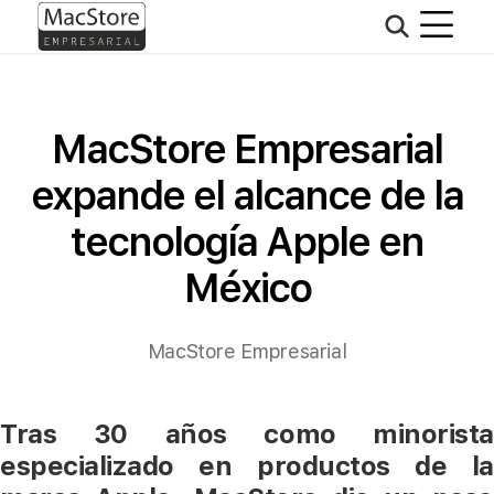
MacStore Empresarial
expande el alcance de la
tecnología Apple en
México
MacStore Empresarial
Tras 30 años como minorista
especializado en productos de la