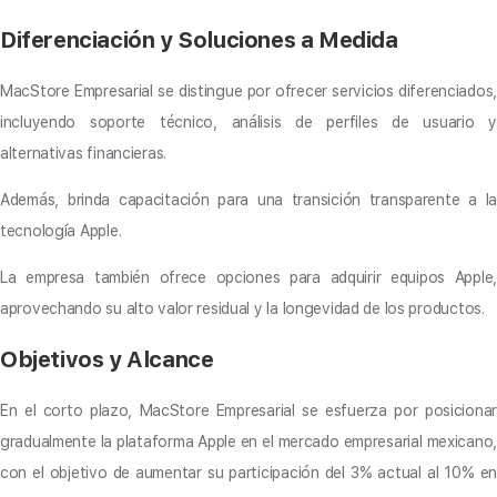
Diferenciación y Soluciones a Medida
MacStore Empresarial se distingue por ofrecer servicios diferenciados,
incluyendo soporte técnico, análisis de perfiles de usuario y
alternativas financieras.
Además, brinda capacitación para una transición transparente a la
tecnología Apple.
La empresa también ofrece opciones para adquirir equipos Apple,
aprovechando su alto valor residual y la longevidad de los productos.
Objetivos y Alcance
En el corto plazo, MacStore Empresarial se esfuerza por posicionar
gradualmente la plataforma Apple en el mercado empresarial mexicano,
con el objetivo de aumentar su participación del 3% actual al 10% en