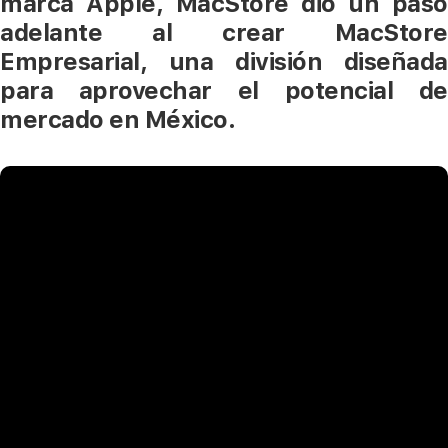
marca Apple, MacStore dio un paso
adelante al crear MacStore
Empresarial, una división diseñada
para aprovechar el potencial de
mercado en México.