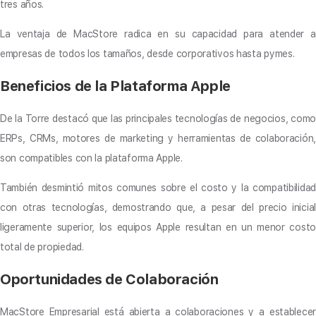
tres años.
La ventaja de MacStore radica en su capacidad para atender a
empresas de todos los tamaños, desde corporativos hasta pymes.
Beneficios de la Plataforma Apple
De la Torre destacó que las principales tecnologías de negocios, como
ERPs, CRMs, motores de marketing y herramientas de colaboración,
son compatibles con la plataforma Apple.
También desmintió mitos comunes sobre el costo y la compatibilidad
con otras tecnologías, demostrando que, a pesar del precio inicial
ligeramente superior, los equipos Apple resultan en un menor costo
total de propiedad.
Oportunidades de Colaboración
MacStore Empresarial está abierta a colaboraciones y a establecer